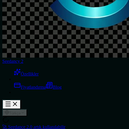
Seedancy 2
Özellikler
Fiyatlandırma
Blog
Türkçe
🚀 Seedance 2.0 artık kullanılabilir