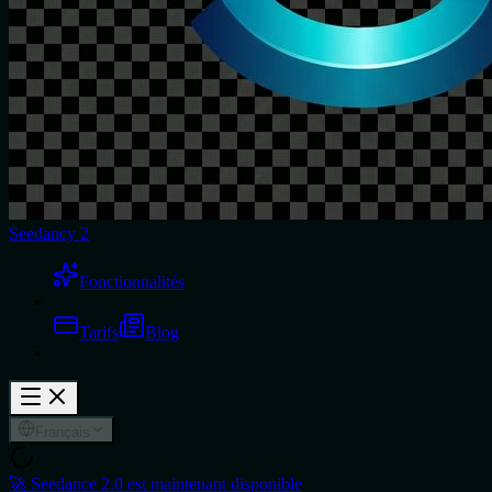
Seedancy 2
Fonctionnalités
Tarifs
Blog
Français
🚀 Seedance 2.0 est maintenant disponible