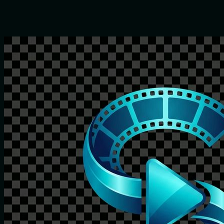
Commencer